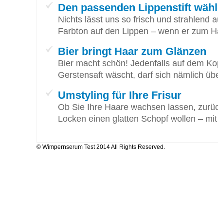
Den passenden Lippenstift wäh
Nichts lässt uns so frisch und strahlend 
Farbton auf den Lippen – wenn er zum H
Bier bringt Haar zum Glänzen
Bier macht schön! Jedenfalls auf dem Ko
Gerstensaft wäscht, darf sich nämlich üb
Umstyling für Ihre Frisur
Ob Sie Ihre Haare wachsen lassen, zurück
Locken einen glatten Schopf wollen – mit
© Wimpernserum Test 2014 All Rights Reserved.