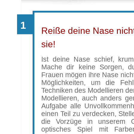
Reiße deine Nase nicht
sie!
Ist deine Nase schief, kru
Mache dir keine Sorgen, du 
Frauen mögen ihre Nase nicht
Möglichkeiten, um die Fehl
Techniken des Modellieren de
Modellieren, auch anders gen
Aufgabe alle Unvollkommenh
einen Teil zu verdecken, Stel
die Vorzüge in unserem Ge
optisches Spiel mit Farb