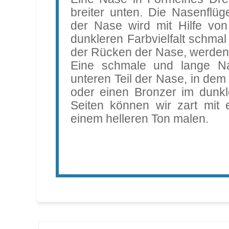
breiter unten. Die Nasenflüg
der Nase wird mit Hilfe von
dunkleren Farbvielfalt schma
der Rücken der Nase, werden 
Eine schmale und lange Na
unteren Teil der Nase, in dem
oder einen Bronzer im dunkl
Seiten können wir zart mit 
einem helleren Ton malen.