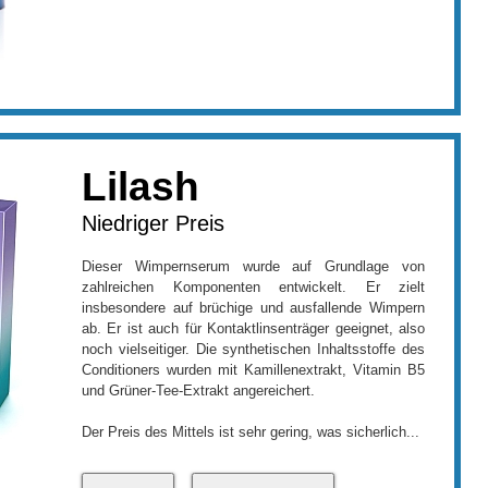
Lilash
Niedriger Preis
Dieser Wimpernserum wurde auf Grundlage von
zahlreichen Komponenten entwickelt. Er zielt
insbesondere auf brüchige und ausfallende Wimpern
ab. Er ist auch für Kontaktlinsenträger geeignet, also
noch vielseitiger. Die synthetischen Inhaltsstoffe des
Conditioners wurden mit Kamillenextrakt, Vitamin B5
und Grüner-Tee-Extrakt angereichert.
Der Preis des Mittels ist sehr gering, was sicherlich...