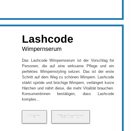
Lashcode
Wimpernserum
Das Lashcode Wimpernserum ist der Vorschlag für
Personen, die auf eine wirksame Pflege und ein
perfektes Wimpernstyling setzen. Das ist der erste
Schritt auf dem Weg zu schönen Wimpern. Lashcode
stärkt spröde und brüchige Wimpern, verlängert kurze
Härchen und nährt diese, die mehr Vitalität brauchen.
Konsumentinnen bestätigen, dass Lashcode
komplex...
Mehr
Testbericht