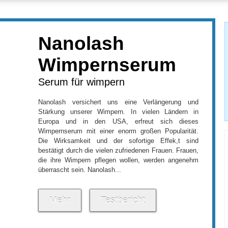
Nanolash
Wimpernserum
Serum für wimpern
Nanolash
versichert uns eine Verlängerung und
Stärkung unserer Wimpern. In vielen Ländern in
Europa und in den USA, erfreut sich dieses
Wimpernserum
mit einer enorm großen Popularität.
Die Wirksamkeit und der sofortige Effek,t sind
bestätigt durch die vielen zufriedenen Frauen. Frauen,
die ihre Wimpern pflegen wollen, werden angenehm
überrascht sein.
Nanolash...
Mehr
Testbericht