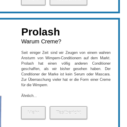
Prolash
Warum Creme?
Seit einiger Zeit sind wir Zeugen von einem wahren
Ansturm von Wimpern-Conditionern auf dem Markt.
Prolash hat einen völlig anderen Conditioner
geschaffen, als wir bisher gesehen haben. Der
Conditioner der Marke ist kein Serum oder Mascara.
Zur Überraschung vieler hat er die Form einer Creme
für die Wimpern.
Ähnlich...
Mehr
Testbericht