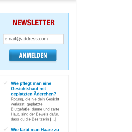
Wie pflegt man eine
Gesichtshaut mit
geplatzten Äderchen?
Rötung, die nie dein Gesicht
verlässt, geplatzte
Blutgefäße, dünne und zarte
Haut, sind der Beweis dafür,
dass du die Besitzerin […]
Wie färbt man Haare zu