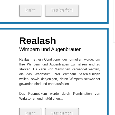
Mehr
Testbericht
Realash
Wimpern und Augenbrauen
Realash ist ein Conditioner der formuliert wurde, um
Ihre Wimpern und Augenbrauen zu nähren und zu
stärken. Es kann von Menschen verwendet werden,
die das Wachstum ihrer Wimpern beschleunigen
wollen, sowie denjenigen, deren Wimpern schwächer
geworden sind und eher ausfallen.
Das Kosmetikum wurde durch Kombination von
Wirkstoffen und natürlichen...
Mehr
Testbericht