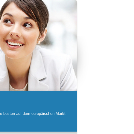
 die besten auf dem europäischen Markt