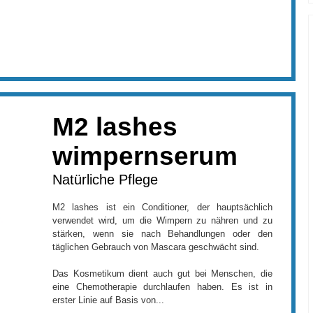
M2 lashes
wimpernserum
Natürliche Pflege
M2 lashes ist ein Conditioner, der hauptsächlich
verwendet wird, um die Wimpern zu nähren und zu
stärken, wenn sie nach Behandlungen oder den
täglichen Gebrauch von Mascara geschwächt sind.
Das Kosmetikum dient auch gut bei Menschen, die
eine Chemotherapie durchlaufen haben. Es ist in
erster Linie auf Basis von...